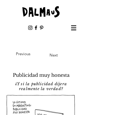
Previous
Next
Publicidad muy honesta
¿Y si la publicidad dijera
realmente la verdad?