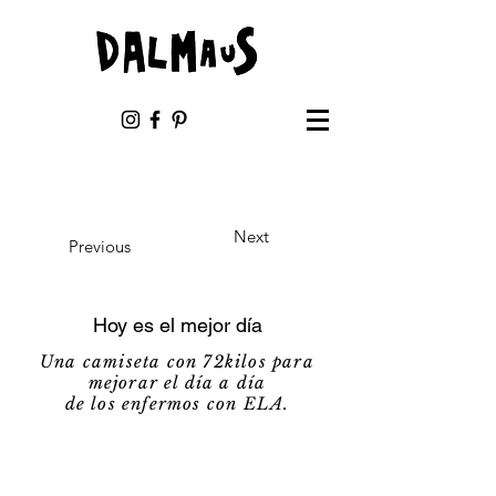
Next
Previous
Hoy es el mejor día
Una camiseta con 72kilos para
mejorar el día a día
de los enfermos con ELA.