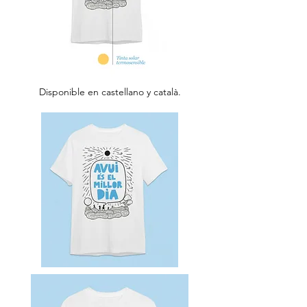
Disponible en castellano y català.